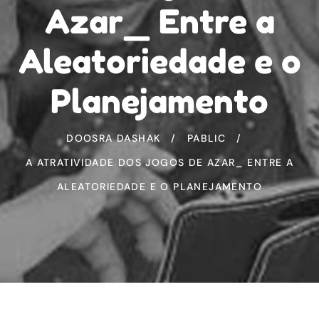
Azar_ Entre a
Aleatoriedade e o
Planejamento
DOOSRA DASHAK
PABLIC
A ATRATIVIDADE DOS JOGOS DE AZAR_ ENTRE A
ALEATORIEDADE E O PLANEJAMENTO