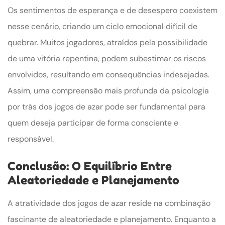
Os sentimentos de esperança e de desespero coexistem
nesse cenário, criando um ciclo emocional difícil de
quebrar. Muitos jogadores, atraídos pela possibilidade
de uma vitória repentina, podem subestimar os riscos
envolvidos, resultando em consequências indesejadas.
Assim, uma compreensão mais profunda da psicologia
por trás dos jogos de azar pode ser fundamental para
quem deseja participar de forma consciente e
responsável.
Conclusão: O Equilíbrio Entre
Aleatoriedade e Planejamento
A atratividade dos jogos de azar reside na combinação
fascinante de aleatoriedade e planejamento. Enquanto a