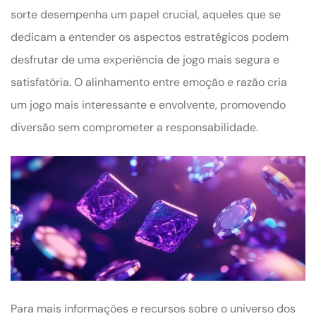
sorte desempenha um papel crucial, aqueles que se
dedicam a entender os aspectos estratégicos podem
desfrutar de uma experiência de jogo mais segura e
satisfatória. O alinhamento entre emoção e razão cria
um jogo mais interessante e envolvente, promovendo
diversão sem comprometer a responsabilidade.
Para mais informações e recursos sobre o universo dos