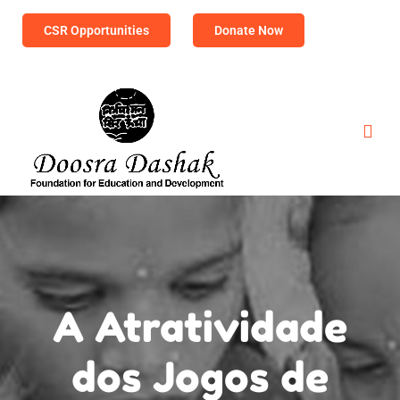
CSR Opportunities
Donate Now
A Atratividade
dos Jogos de