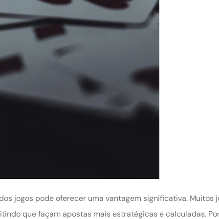
s dos jogos pode oferecer uma vantagem significativa. Muito
mitindo que façam apostas mais estratégicas e calculadas. P