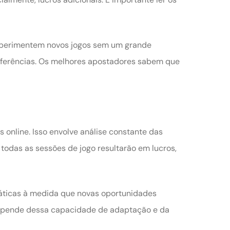
experimentem novos jogos sem um grande
preferências. Os melhores apostadores sabem que
online. Isso envolve análise constante das
todas as sessões de jogo resultarão em lucros,
táticas à medida que novas oportunidades
 depende dessa capacidade de adaptação e da