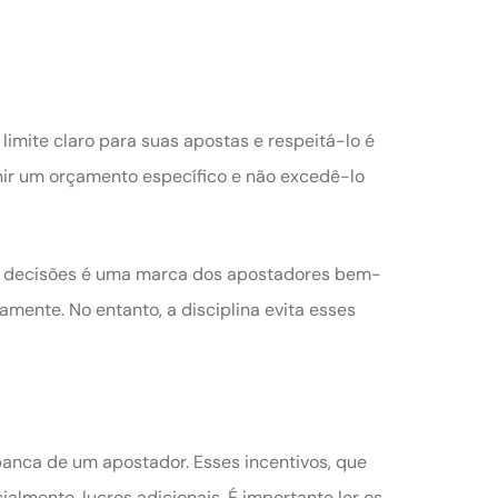
imite claro para suas apostas e respeitá-lo é
inir um orçamento específico e não excedê-lo
as decisões é uma marca dos apostadores bem-
mente. No entanto, a disciplina evita esses
anca de um apostador. Esses incentivos, que
lmente, lucros adicionais. É importante ler os