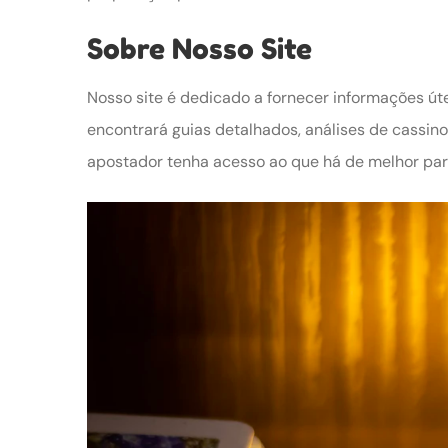
Sobre Nosso Site
Nosso site é dedicado a fornecer informações út
encontrará guias detalhados, análises de cassino
apostador tenha acesso ao que há de melhor par