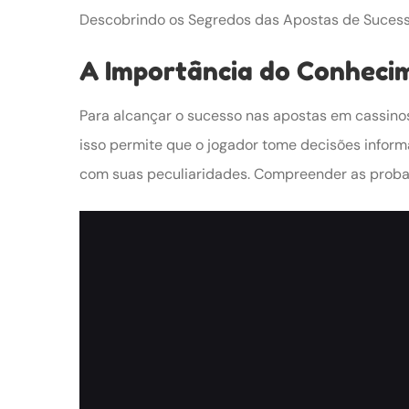
Descobrindo os Segredos das Apostas de Sucess
A Importância do Conheci
Para alcançar o sucesso nas apostas em cassinos
isso permite que o jogador tome decisões inform
com suas peculiaridades. Compreender as probabil