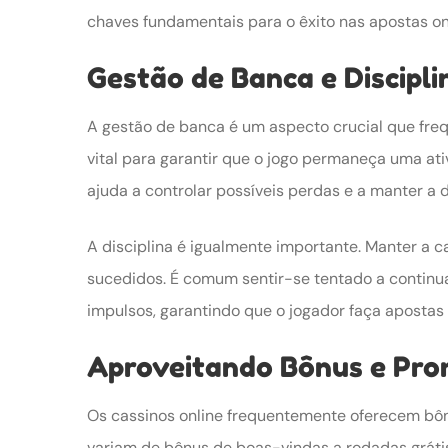
chaves fundamentais para o êxito nas apostas o
Gestão de Banca e Discipli
A gestão de banca é um aspecto crucial que freq
vital para garantir que o jogo permaneça uma ati
ajuda a controlar possíveis perdas e a manter a d
A disciplina é igualmente importante. Manter 
sucedidos. É comum sentir-se tentado a continua
impulsos, garantindo que o jogador faça apostas 
Aproveitando Bônus e Pr
Os cassinos online frequentemente oferecem bô
variam de bônus de boas-vindas a rodadas grátis